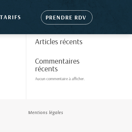
TARIFS
PRENDRE RDV
Rechercher
Articles récents
Commentaires
récents
Aucun commentaire à afficher.
Mentions légales